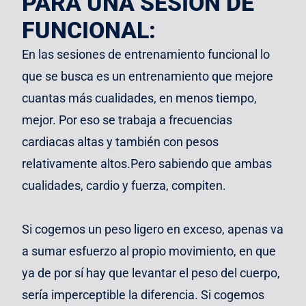
PARA UNA SESIÓN DE
FUNCIONAL:
En las sesiones de entrenamiento funcional lo
que se busca es un entrenamiento que mejore
cuantas más cualidades, en menos tiempo,
mejor. Por eso se trabaja a frecuencias
cardiacas altas y también con pesos
relativamente altos.Pero sabiendo que ambas
cualidades, cardio y fuerza, compiten.
Si cogemos un peso ligero en exceso, apenas va
a sumar esfuerzo al propio movimiento, en que
ya de por sí hay que levantar el peso del cuerpo,
sería imperceptible la diferencia. Si cogemos