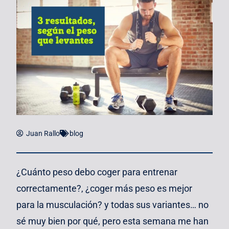
Juan Rallo
blog
¿Cuánto peso debo coger para entrenar
correctamente?, ¿coger más peso es mejor
para la musculación? y todas sus variantes… no
sé muy bien por qué, pero esta semana me han