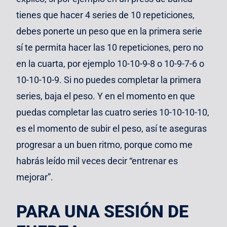
tienes que hacer 4 series de 10 repeticiones,
debes ponerte un peso que en la primera serie
sí te permita hacer las 10 repeticiones, pero no
en la cuarta, por ejemplo 10-10-9-8 o 10-9-7-6 o
10-10-10-9. Si no puedes completar la primera
series, baja el peso. Y en el momento en que
puedas completar las cuatro series 10-10-10-10,
es el momento de subir el peso, así te aseguras
progresar a un buen ritmo, porque como me
habrás leído mil veces decir “entrenar es
mejorar”.
PARA UNA SESIÓN DE