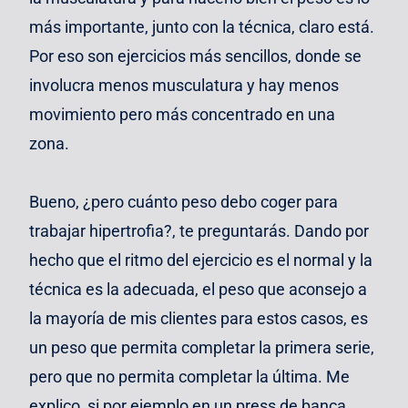
más importante, junto con la técnica, claro está.
Por eso son ejercicios más sencillos, donde se
involucra menos musculatura y hay menos
movimiento pero más concentrado en una
zona.
Bueno, ¿pero cuánto peso debo coger para
trabajar hipertrofia?, te preguntarás. Dando por
hecho que el ritmo del ejercicio es el normal y la
técnica es la adecuada, el peso que aconsejo a
la mayoría de mis clientes para estos casos, es
un peso que permita completar la primera serie,
pero que no permita completar la última. Me
explico, si por ejemplo en un press de banca