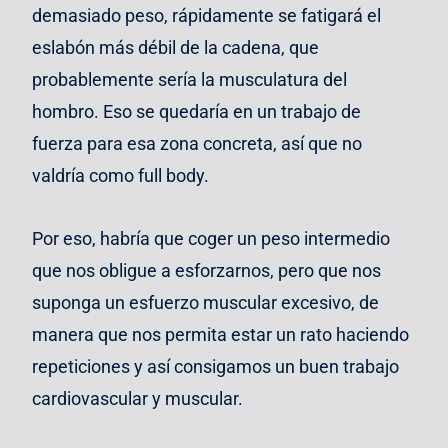
demasiado peso, rápidamente se fatigará el
eslabón más débil de la cadena, que
probablemente sería la musculatura del
hombro. Eso se quedaría en un trabajo de
fuerza para esa zona concreta, así que no
valdría como full body.
Por eso, habría que coger un peso intermedio
que nos obligue a esforzarnos, pero que nos
suponga un esfuerzo muscular excesivo, de
manera que nos permita estar un rato haciendo
repeticiones y así consigamos un buen trabajo
cardiovascular y muscular.