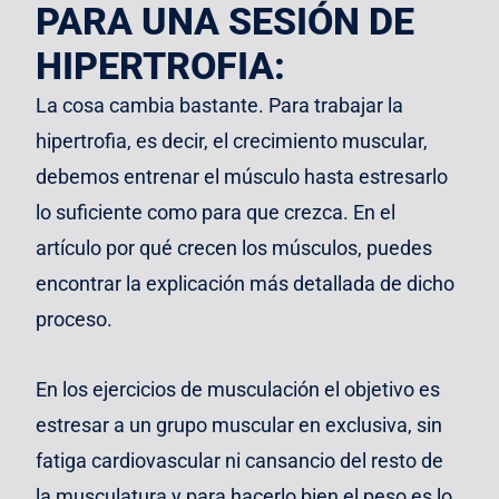
PARA UNA SESIÓN DE
HIPERTROFIA:
La cosa cambia bastante. Para
trabajar la
hipertrofia
, es decir, el crecimiento muscular,
debemos entrenar el músculo hasta estresarlo
lo suficiente como para que crezca. En el
artículo
por qué crecen los músculos
, puedes
encontrar la explicación más detallada de dicho
proceso.
En los ejercicios de musculación el objetivo es
estresar a un grupo muscular en exclusiva, sin
fatiga cardiovascular ni cansancio del resto de
la musculatura y para hacerlo bien el peso es lo