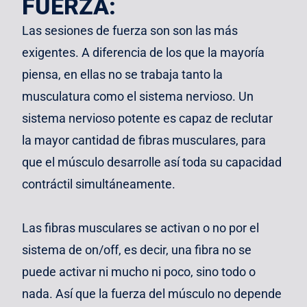
FUERZA:
Las
sesiones de fuerza
son son las más
exigentes. A diferencia de los que la mayoría
piensa, en ellas no se trabaja tanto la
musculatura como el sistema nervioso. Un
sistema nervioso potente es capaz de reclutar
la mayor cantidad de fibras musculares, para
que el músculo desarrolle así toda su capacidad
contráctil simultáneamente.
Las fibras musculares se activan o no por el
sistema de on/off, es decir, una fibra no se
puede activar ni mucho ni poco, sino todo o
nada. Así que la fuerza del músculo no depende