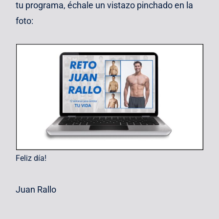
tu programa, échale un vistazo pinchado en la
foto:
Feliz día!
Juan Rallo