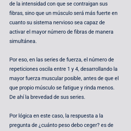
de la intensidad con que se contraigan sus
fibras, sino que un músculo será más fuerte en
cuanto su sistema nervioso sea capaz de
activar el mayor número de fibras de manera
simultánea.
Por eso, en las series de fuerza, el número de
repeticiones oscila entre 1 y 4, desarrollando la
mayor fuerza muscular posible, antes de que el
que propio músculo se fatigue y rinda menos.
De ahí la brevedad de sus series.
Por lógica en este caso, la respuesta a la
pregunta de ¿cuánto peso debo ceger? es de