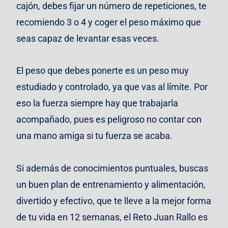
cajón, debes fijar un número de repeticiones, te
recomiendo 3 o 4 y coger el peso máximo que
seas capaz de levantar esas veces.
El peso que debes ponerte es un peso muy
estudiado y controlado, ya que vas al límite. Por
eso la fuerza siempre hay que trabajarla
acompañado, pues es peligroso no contar con
una mano amiga si tu fuerza se acaba.
Si además de conocimientos puntuales, buscas
un buen plan de entrenamiento y alimentación,
divertido y efectivo, que te lleve a la mejor forma
de tu vida en 12 semanas, el
Reto Juan Rallo
es