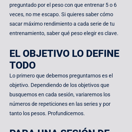
preguntado por el peso con que entrenar 5 o 6
veces, no me escapo. Si quieres saber cómo
sacar máximo rendimiento a cada serie de tu
entrenamiento, saber qué peso elegir es clave.
EL OBJETIVO LO DEFINE
TODO
Lo primero que debemos preguntarnos es el
objetivo. Dependiendo de los objetivos que
busquemos en cada sesión, variaremos los
números de repeticiones en las series y por
tanto los pesos. Profundicemos.